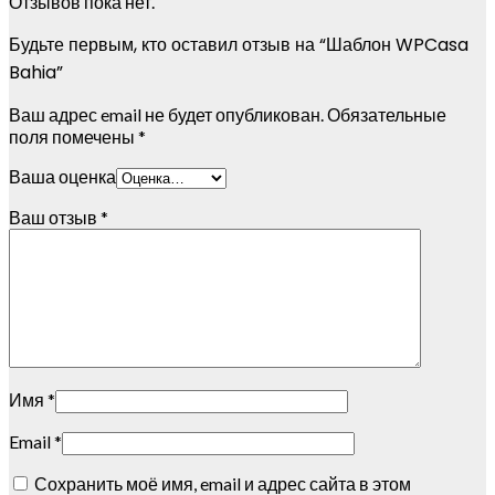
Отзывов пока нет.
Будьте первым, кто оставил отзыв на “Шаблон WPCasa
Bahia”
Ваш адрес email не будет опубликован.
Обязательные
поля помечены
*
Ваша оценка
Ваш отзыв
*
Имя
*
Email
*
Сохранить моё имя, email и адрес сайта в этом