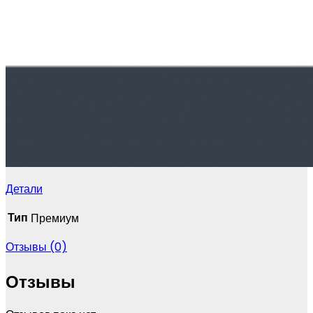
Детали
Тип
Премиум
Отзывы (0)
Отзывы