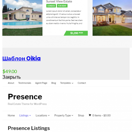
Шаблон Oikia
$
49.00
Закрыть