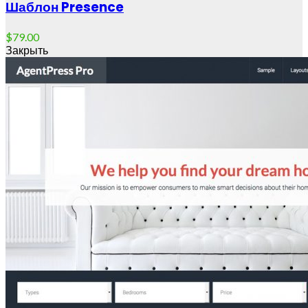
Шаблон Presence
$
79.00
Закрыть