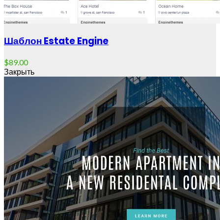
Шаблон Estate Engine
$
89.00
Закрыть