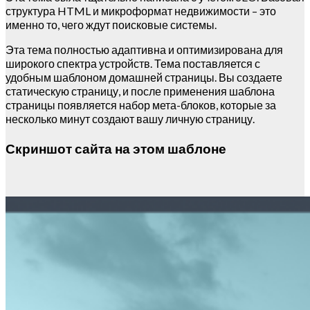
структура HTML и микроформат недвижимости – это
именно то, чего ждут поисковые системы.
Эта тема полностью адаптивна и оптимизирована для
широкого спектра устройств.
Тема поставляется с
удобным шаблоном домашней страницы.
Вы создаете
статическую страницу, и после применения шаблона
страницы появляется набор мета-блоков, которые за
несколько минут создают вашу личную
страницу.
Скриншот сайта на этом шаблоне