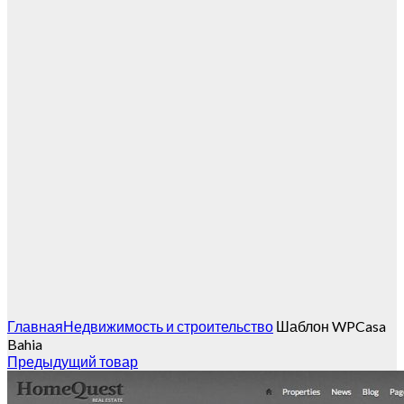
Главная
Недвижимость и строительство
Шаблон WPCasa
Bahia
Предыдущий товар