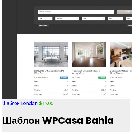
Шаблон London
$
49.00
Шаблон WPCasa Bahia