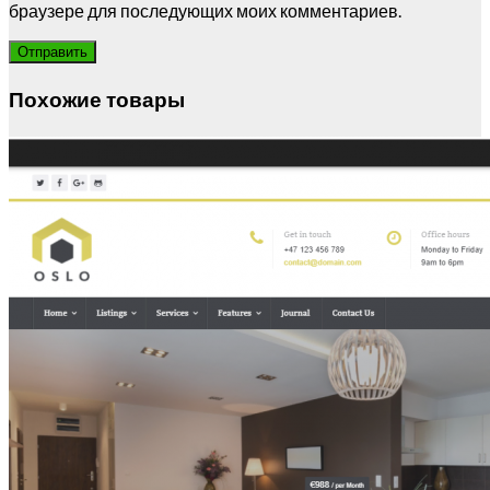
браузере для последующих моих комментариев.
Похожие товары