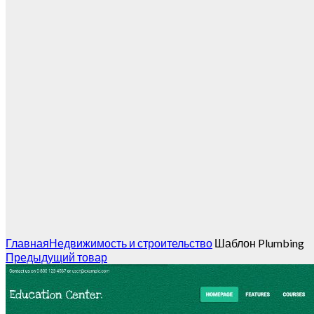
Главная
Недвижимость и строительство
Шаблон Plumbing
Предыдущий товар