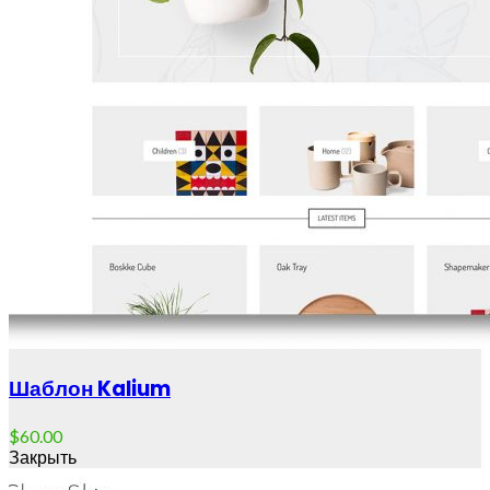
Шаблон Kalium
$
60.00
Закрыть