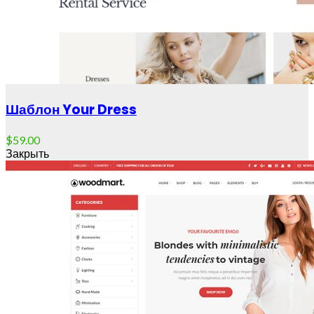
Шаблон Your Dress
$
59.00
Закрыть