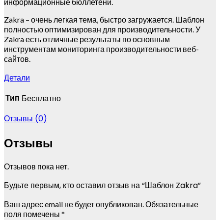
информационные бюллетени.
Zakra – очень легкая тема, быстро загружается. Шаблон
полностью оптимизирован для производительности. У
Zakra есть отличные результаты по основным
инструментам мониторинга производительности веб-
сайтов.
Детали
Тип
Бесплатно
Отзывы (0)
Отзывы
Отзывов пока нет.
Будьте первым, кто оставил отзыв на “Шаблон Zakra”
Ваш адрес email не будет опубликован.
Обязательные
поля помечены
*