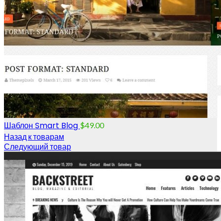
Шаблон Smart Blog
$
49.00
Назад к товарам
Следующий товар