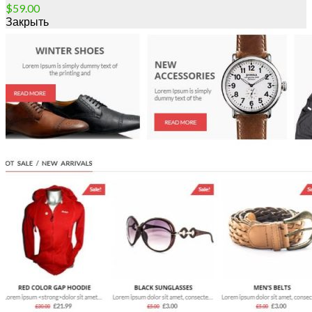
$
59.00
Закрыть