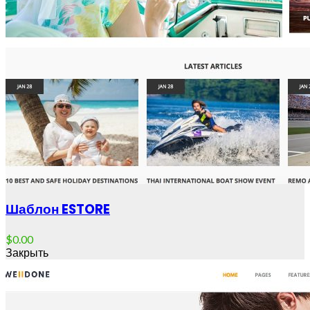
Шаблон ESTORE
$
0.00
Закрыть