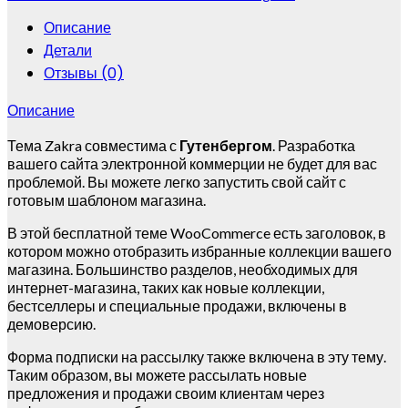
Описание
Детали
Отзывы (0)
Описание
Тема Zakra совместима с
Гутенбергом
. Разработка
вашего сайта электронной коммерции не будет для вас
проблемой. Вы можете легко запустить свой сайт с
готовым шаблоном магазина.
В этой бесплатной теме WooCommerce есть заголовок, в
котором можно отобразить избранные коллекции вашего
магазина. Большинство разделов, необходимых для
интернет-магазина, таких как новые коллекции,
бестселлеры и специальные продажи, включены в
демоверсию.
Форма подписки на рассылку также включена в эту тему.
Таким образом, вы можете рассылать новые
предложения и продажи своим клиентам через