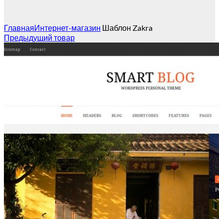
Главная
Интернет-магазин
Шаблон Zakra
Предыдущий товар