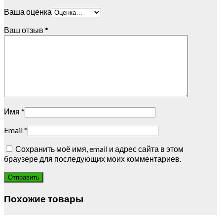
Ваша оценка
Ваш отзыв
*
Имя
*
Email
*
Сохранить моё имя, email и адрес сайта в этом
браузере для последующих моих комментариев.
Похожие товары