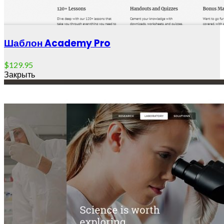
Шаблон Academy Pro
$
129.95
Закрыть