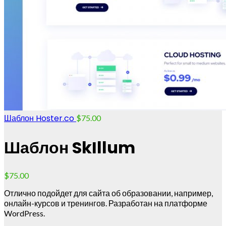
Шаблон Hoster.co
$
75.00
Шаблон SkIllum
$
75.00
Отлично подойдет для сайта об образовании, например,
онлайн-курсов и тренингов. Разработан на платформе
WordPress.