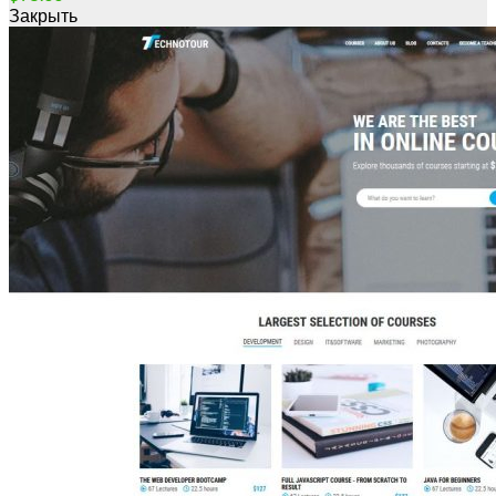
Закрыть