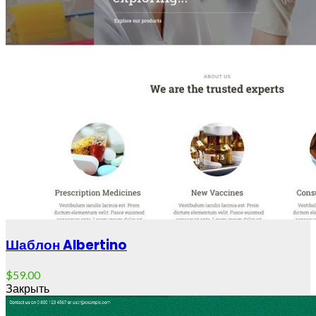
Шаблон Albertino
$
59.00
Закрыть