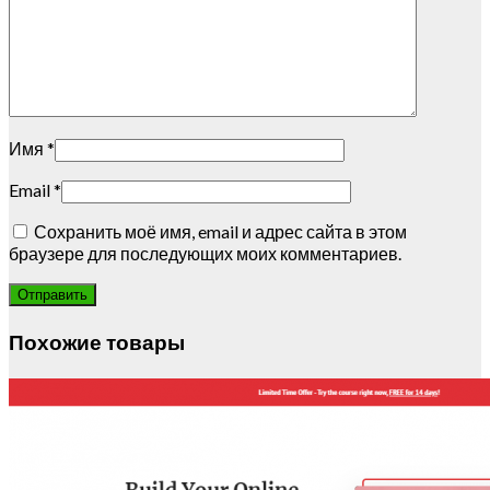
Имя
*
Email
*
Сохранить моё имя, email и адрес сайта в этом
браузере для последующих моих комментариев.
Похожие товары