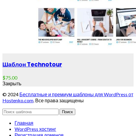
Шаблон Technotour
$
75.00
Закрыть
© 2024
Бесплатные и премиум шаблоны для WordPress от
Hostenko.com
. Все права защищены
Поиск
Главная
WordPress хостинг
Регистрация доменов