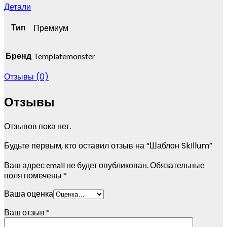
Детали
Тип
Премиум
Бренд
Templatemonster
Отзывы (0)
Отзывы
Отзывов пока нет.
Будьте первым, кто оставил отзыв на “Шаблон SkIllum”
Ваш адрес email не будет опубликован.
Обязательные
поля помечены
*
Ваша оценка
Ваш отзыв
*