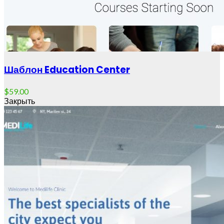
Шаблон Education Center
$
59.00
Закрыть